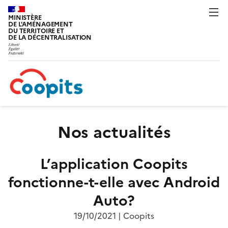
MINISTÈRE
DE L'AMÉNAGEMENT
DU TERRITOIRE ET
DE LA DÉCENTRALISATION
Nos actualités
L’application Coopits
fonctionne-t-elle avec Android
Auto?
19/10/2021 | Coopits