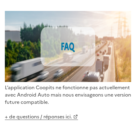
L’application Coopits ne fonctionne pas actuellement
avec Android Auto mais nous envisageons une version
future compatible.
+ de questions / réponses ici.